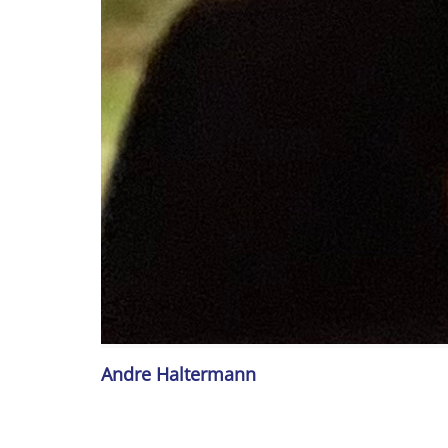
Andre Haltermann