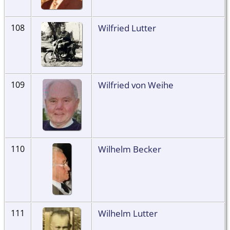
Wilfried Lutter
108
Wilfried von Weihe
109
Wilhelm Becker
110
Wilhelm Lutter
111